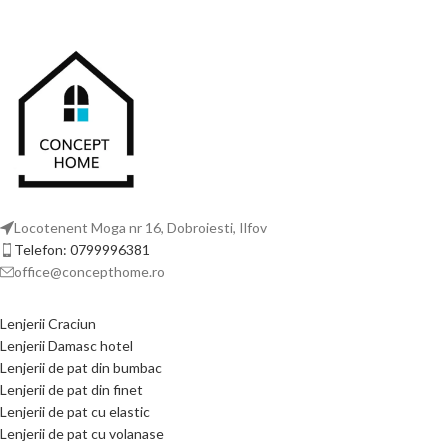
Locotenent Moga nr 16, Dobroiesti, Ilfov
Telefon: 0799996381
office@concepthome.ro
Lenjerii Craciun
Lenjerii Damasc hotel
Lenjerii de pat din bumbac
Lenjerii de pat din finet
Lenjerii de pat cu elastic
Lenjerii de pat cu volanase