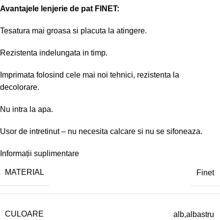
Avantajele lenjerie de pat FINET:
Tesatura mai groasa si placuta la atingere.
Rezistenta indelungata in timp.
Imprimata folosind cele mai noi tehnici, rezistenta la
decolorare.
Nu intra la apa.
Usor de intretinut – nu necesita calcare si nu se sifoneaza.
Informații suplimentare
MATERIAL
Finet
CULOARE
alb,albastru