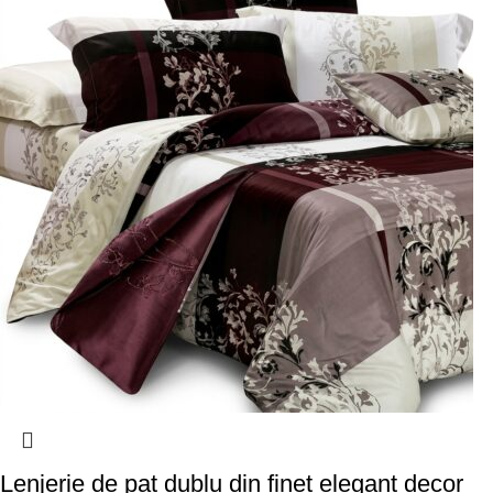
Lenjerie de pat dublu din finet elegant decor