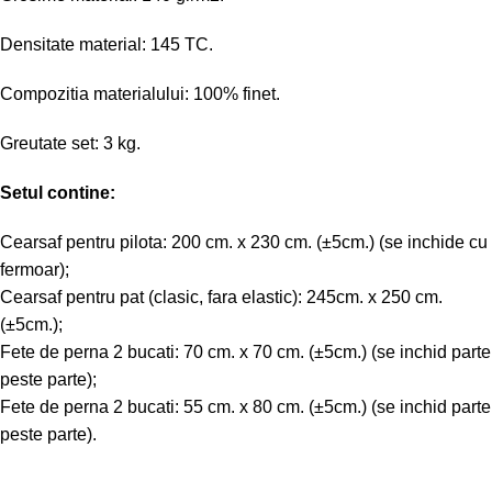
Densitate material: 145 TC.
Compozitia materialului: 100% finet.
Greutate set: 3 kg.
Setul contine:
Cearsaf pentru pilota: 200 cm. x 230 cm. (±5cm.) (se inchide cu
fermoar);
Cearsaf pentru pat (clasic, fara elastic): 245cm. x 250 cm.
(±5cm.);
Fete de perna 2 bucati: 70 cm. x 70 cm. (±5cm.) (se inchid parte
peste parte);
Fete de perna 2 bucati: 55 cm. x 80 cm. (±5cm.) (se inchid parte
peste parte).