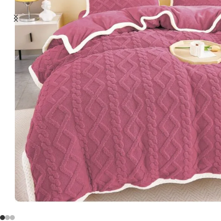
Doar 119 ron