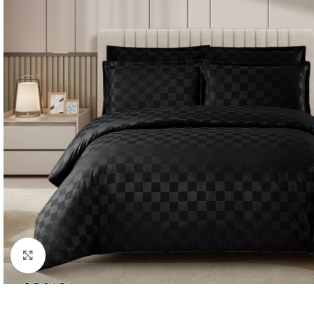
Click to enlarge