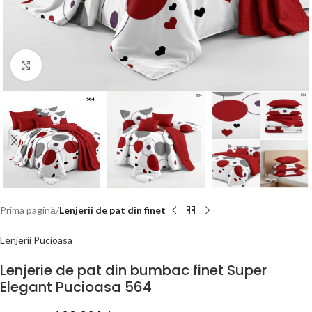
Click to enlarge
Prima pagină
Lenjerii de pat din finet
Lenjerii Pucioasa
Lenjerie de pat din bumbac finet Super
Elegant Pucioasa 564