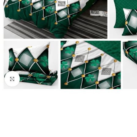
Click to enlarge