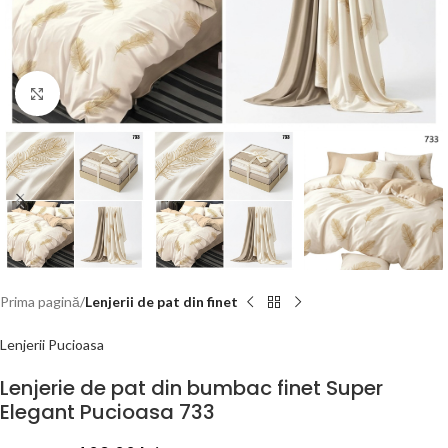
Click to enlarge
Prima pagină
Lenjerii de pat din finet
Lenjerii Pucioasa
Lenjerie de pat din bumbac finet Super
Elegant Pucioasa 733