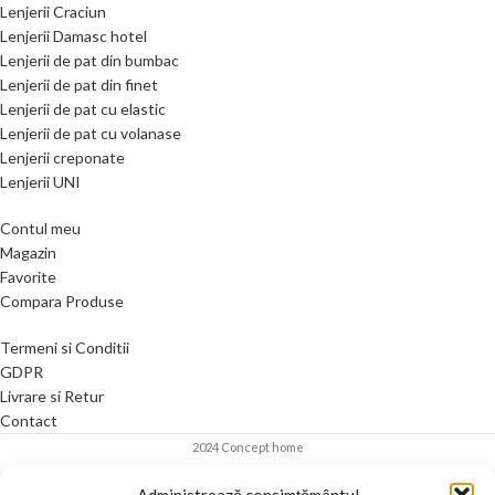
Lenjerii Craciun
Lenjerii Damasc hotel
Lenjerii de pat din bumbac
Lenjerii de pat din finet
Lenjerii de pat cu elastic
Lenjerii de pat cu volanase
Lenjerii creponate
Lenjerii UNI
Contul meu
Magazin
Favorite
Compara Produse
Termeni si Conditii
GDPR
Livrare si Retur
Contact
2024 Concept home