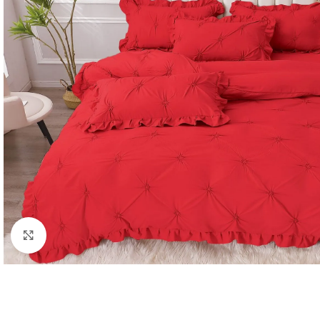
Click to enlarge