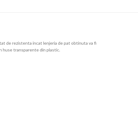
at de rezistenta incat lenjeria de pat obtinuta va fi
in huse transparente din plastic.