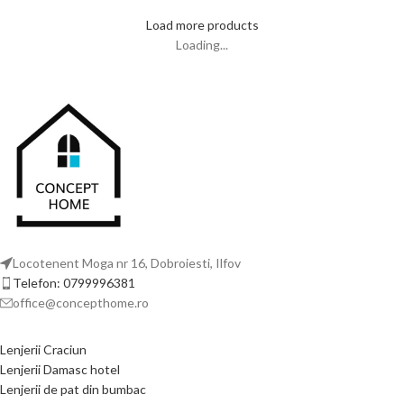
Load more products
Loading...
Locotenent Moga nr 16, Dobroiesti, Ilfov
Telefon: 0799996381
office@concepthome.ro
Lenjerii Craciun
Lenjerii Damasc hotel
Lenjerii de pat din bumbac