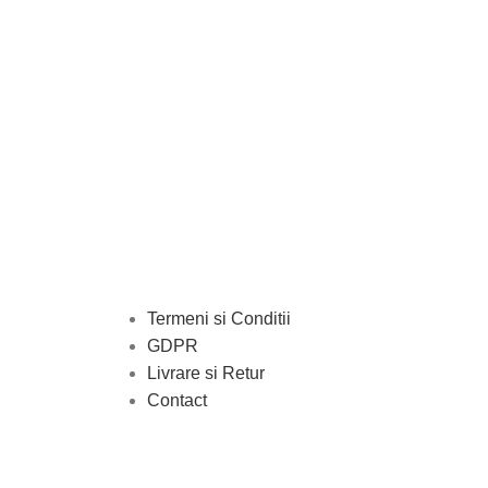
Termeni si Conditii
GDPR
Livrare si Retur
Contact