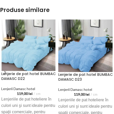
Produse similare
Lenjerie de pat hotel BUMBAC
Lenjerie de pat hotel BUMBAC
DAMASC D22
DAMASC D23
Lenjerii Damasc hotel
Lenjerii Damasc hotel
119,00
lei
cm
119,00
lei
cm
Lenjeriile de pat hoteliere în
Lenjeriile de pat hoteliere în
culori uni şi sunt ideale pentru
culori uni şi sunt ideale pentru
spaţii comerciale, pentru
spaţii comerciale, pentru