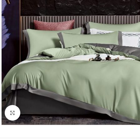
Click to enlarge