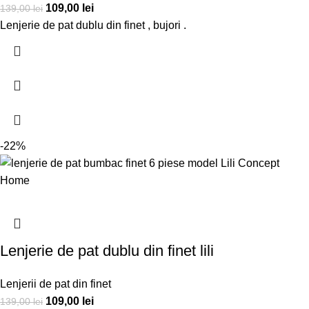
109,00
lei
139,00
lei
Lenjerie de pat dublu din finet , bujori .
-22%
Lenjerie de pat dublu din finet lili
Lenjerii de pat din finet
109,00
lei
139,00
lei