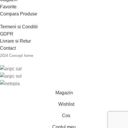
Favorite
Compara Produse
Termeni si Conditii
GDPR
Livrare si Retur
Contact
2024 Concept home
Magazin
Wishlist
Cos
Contul meu