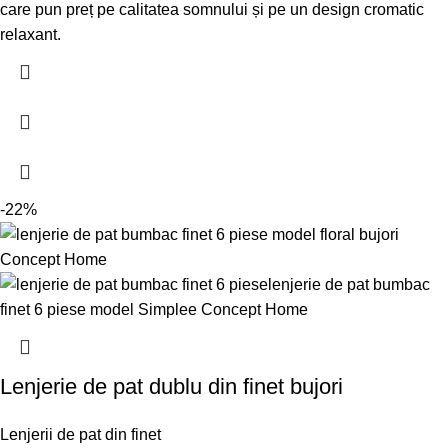
care pun preț pe calitatea somnului și pe un design cromatic
relaxant.
-22%
Lenjerie de pat dublu din finet bujori
Lenjerii de pat din finet