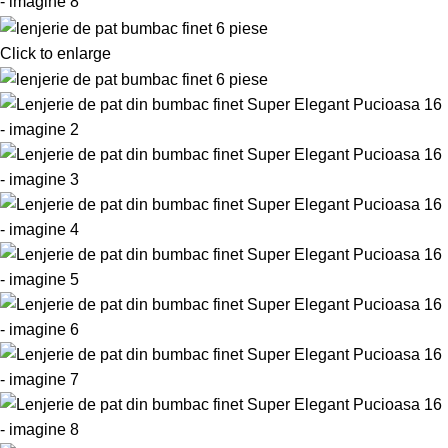
Click to enlarge