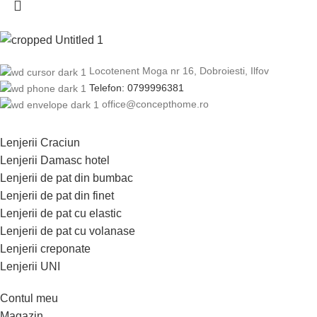
Locotenent Moga nr 16, Dobroiesti, Ilfov
Telefon: 0799996381
office@concepthome.ro
Lenjerii Craciun
Lenjerii Damasc hotel
Lenjerii de pat din bumbac
Lenjerii de pat din finet
Lenjerii de pat cu elastic
Lenjerii de pat cu volanase
Lenjerii creponate
Lenjerii UNI
Contul meu
Magazin