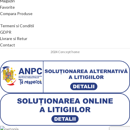
Magazin
Favorite
Compara Produse
Termeni si Conditii
GDPR
Livrare si Retur
Contact
2024 Concept home