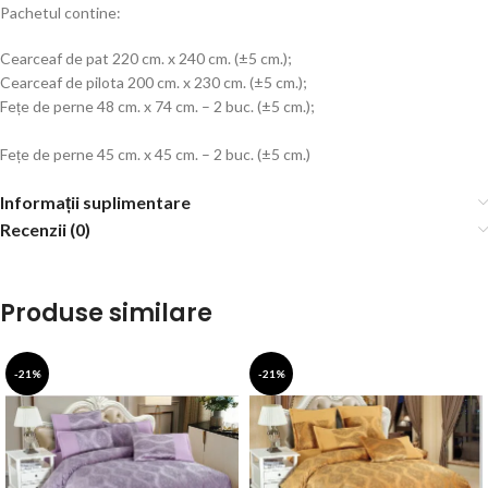
Pachetul contine:
Cearceaf de pat 220 cm. x 240 cm. (±5 cm.);
Cearceaf de pilota 200 cm. x 230 cm. (±5 cm.);
Fețe de perne 48 cm. x 74 cm. – 2 buc. (±5 cm.);
Fețe de perne 45 cm. x 45 cm. – 2 buc. (±5 cm.)
Informații suplimentare
Recenzii (0)
Produse similare
-21%
-21%