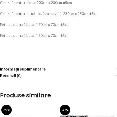
Cearsaf pentru pilota: 200cm x 230cm ±5cm
Cearsaf pentru pat(clasic, fara elastic): 230cm x 250cm ±5cm
Fete de perna 2 bucati: 70cm x 70cm ±5cm
Fete de perna 2 bucati: 50cm x 70cm ±5cm
Informații suplimentare
Recenzii (0)
Produse similare
-27%
-27%