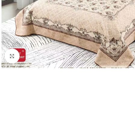
Click to enlarge