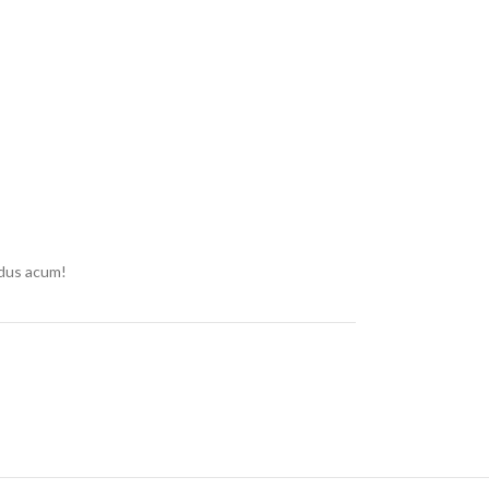
dus acum!