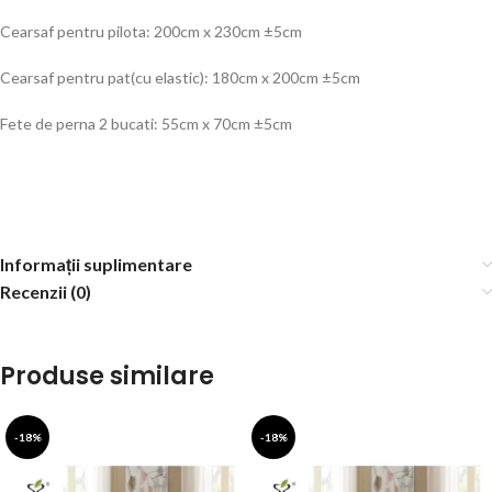
Cearsaf pentru pilota: 200cm x 230cm ±5cm
Cearsaf pentru pat(cu elastic): 180cm x 200cm ±5cm
Fete de perna 2 bucati: 55cm x 70cm ±5cm
Informații suplimentare
Recenzii (0)
Produse similare
-18%
-18%