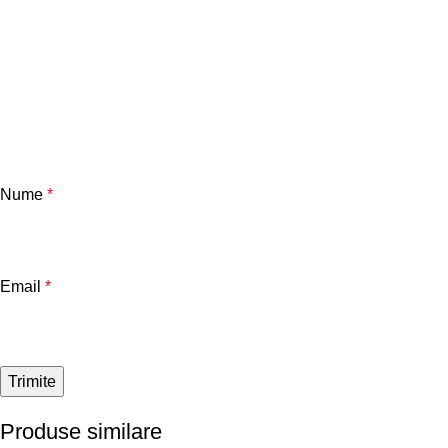
Nume
*
Email
*
Produse similare