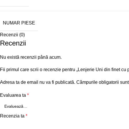
NUMAR PIESE
Recenzii (0)
Recenzii
Nu există recenzii până acum.
Fii primul care scrii o recenzie pentru „Lenjerie Uni din finet cu
Adresa ta de email nu va fi publicată.
Câmpurile obligatorii sun
Evaluarea ta
*
Recenzia ta
*