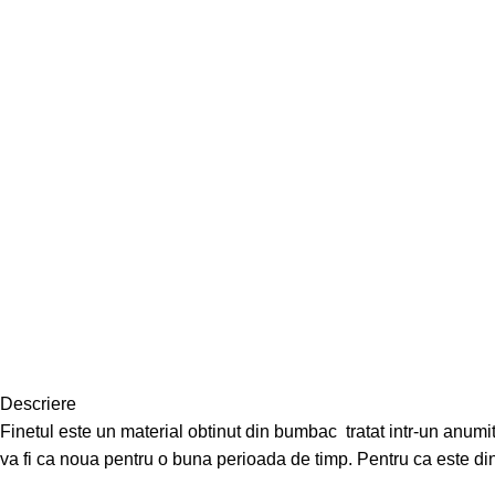
Descriere
Finetul este un material obtinut din bumbac tratat intr-un anumit 
va fi ca noua pentru o buna perioada de timp. Pentru ca este din