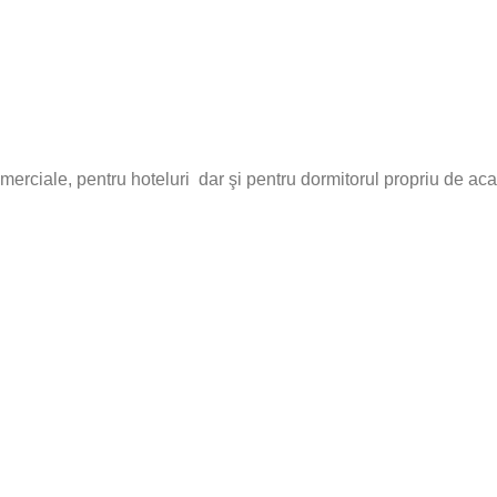
comerciale, pentru hoteluri dar şi pentru dormitorul propriu de ac