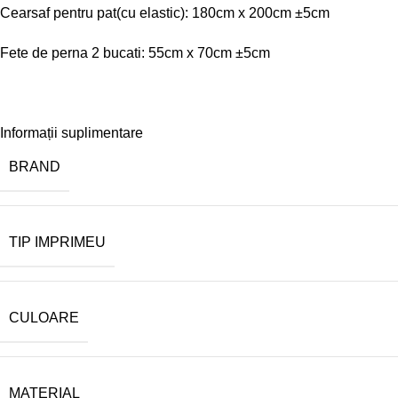
Cearsaf pentru pat(cu elastic): 180cm x 200cm ±5cm
Fete de perna 2 bucati: 55cm x 70cm ±5cm
Informații suplimentare
BRAND
TIP IMPRIMEU
CULOARE
MATERIAL