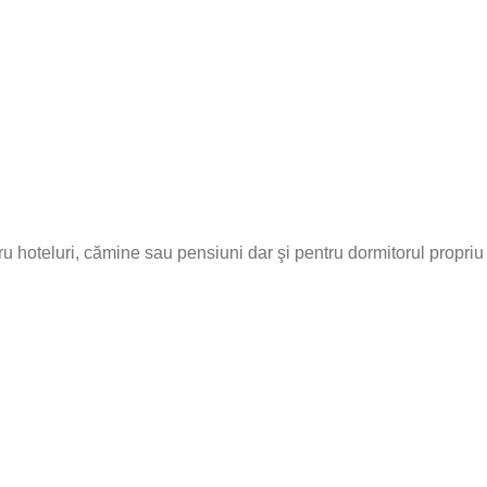
ntru hoteluri, cămine sau pensiuni dar şi pentru dormitorul propri