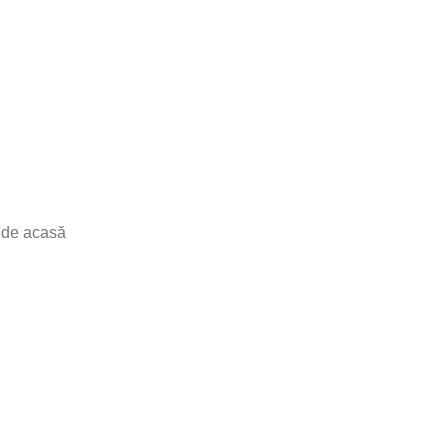
u de acasă