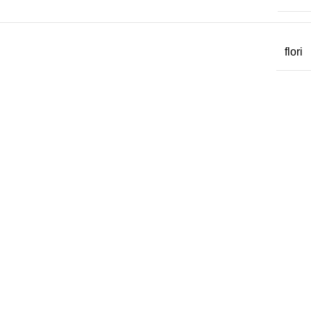
flori