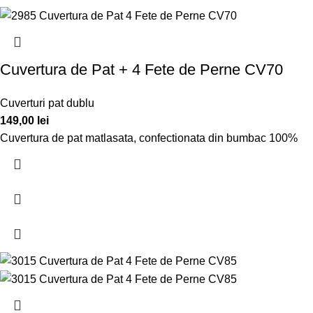
Cuvertura de Pat + 4 Fete de Perne CV70
Cuverturi pat dublu
149,00
lei
Cuvertura de pat matlasata, confectionata din bumbac 100%