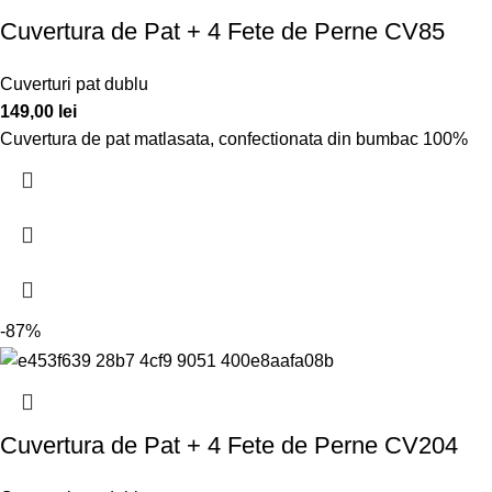
Cuvertura de Pat + 4 Fete de Perne CV85
Cuverturi pat dublu
149,00
lei
Cuvertura de pat matlasata, confectionata din bumbac 100%
-87%
Cuvertura de Pat + 4 Fete de Perne CV204