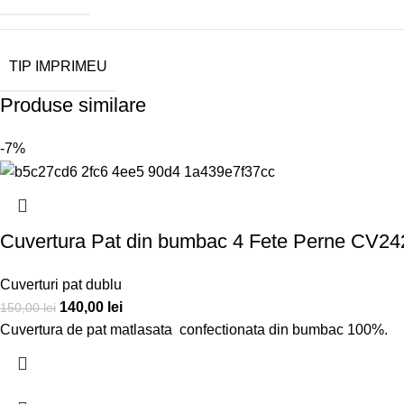
TIP IMPRIMEU
Produse similare
-7%
Cuvertura Pat din bumbac 4 Fete Perne CV24
Cuverturi pat dublu
140,00
lei
150,00
lei
Cuvertura de pat matlasata confectionata din bumbac 100%.