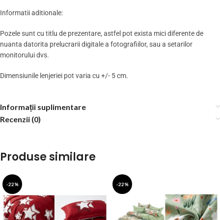
Informatii aditionale:
Pozele sunt cu titlu de prezentare, astfel pot exista mici diferente de
nuanta datorita prelucrarii digitale a fotografiilor, sau a setarilor
monitorului dvs.
Dimensiunile lenjeriei pot varia cu +/- 5 cm.
Informații suplimentare
Recenzii (0)
Produse similare
-22%
-22%