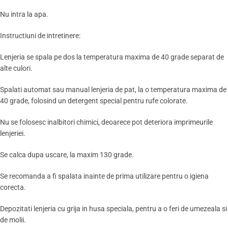
Nu intra la apa.
Instructiuni de intretinere:
Lenjeria se spala pe dos la temperatura maxima de 40 grade separat de
alte culori.
Spalati automat sau manual lenjeria de pat, la o temperatura maxima de
40 grade, folosind un detergent special pentru rufe colorate.
Nu se folosesc inalbitori chimici, deoarece pot deteriora imprimeurile
lenjeriei.
Se calca dupa uscare, la maxim 130 grade.
Se recomanda a fi spalata inainte de prima utilizare pentru o igiena
corecta.
Depozitati lenjeria cu grija in husa speciala, pentru a o feri de umezeala si
de molii.